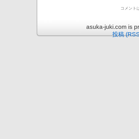
コメント
asuka-juki.com is 
投稿 (RSS