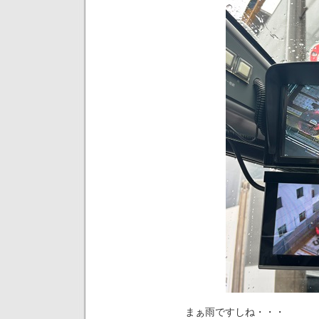
まぁ雨ですしね・・・