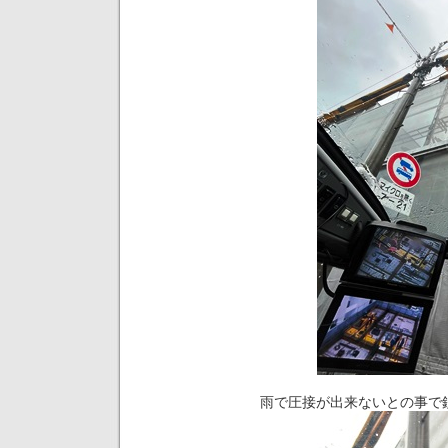
雨で圧接が出来ないとの事で