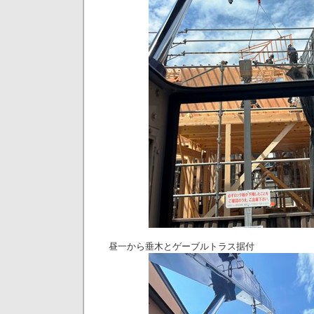
昼一から垂木とゲーブルトラス据付