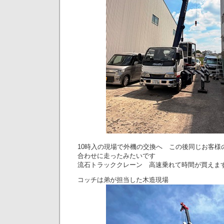
10時入の現場で外機の交換へ この後同じお客様
合わせに走ったみたいです
流石トラッククレーン 高速乗れて時間が買えます(^
コッチは弟が担当した木造現場