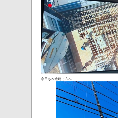
今日も木造建て方へ