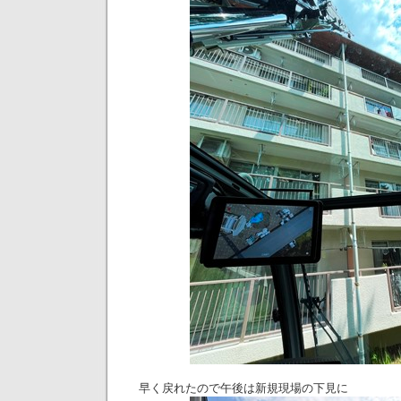
早く戻れたので午後は新規現場の下見に