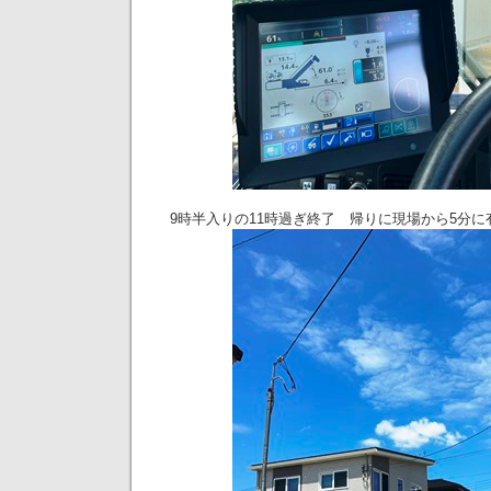
9時半入りの11時過ぎ終了 帰りに現場から5分に