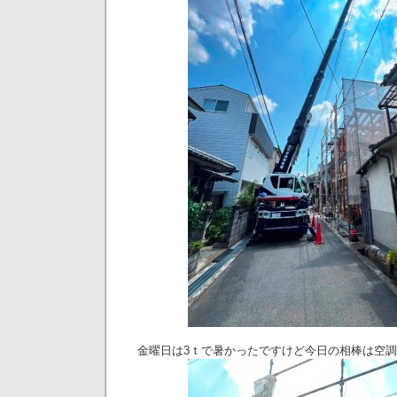
金曜日は3ｔで暑かったですけど今日の相棒は空