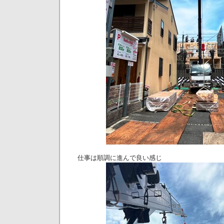
仕事は順調に進んで良い感じ