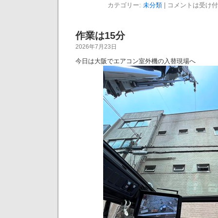
カテゴリー:
未分類
|
コメントは受け付
作業は15分
2026年7月23日
今日は大阪でエアコン室外機の入替現場へ