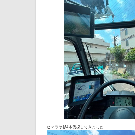
ヒマラヤ杉4本伐採してきました