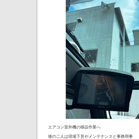
エアコン室外機の移設作業へ
後の二人は現場下見やメンテナンスと事務用事