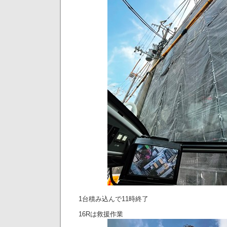
1台積み込んで11時終了
16Rは救援作業