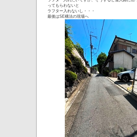
ってもらわないと
ラフター入れないし・・・
最後はSE構法の現場へ