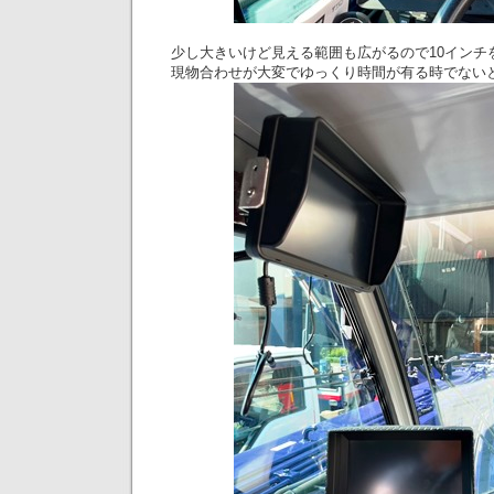
少し大きいけど見える範囲も広がるので10インチ
現物合わせが大変でゆっくり時間が有る時でないと出来