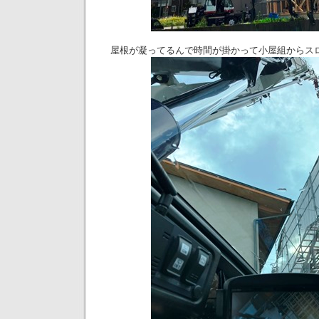
屋根が凝ってるんで時間が掛かって小屋組からス