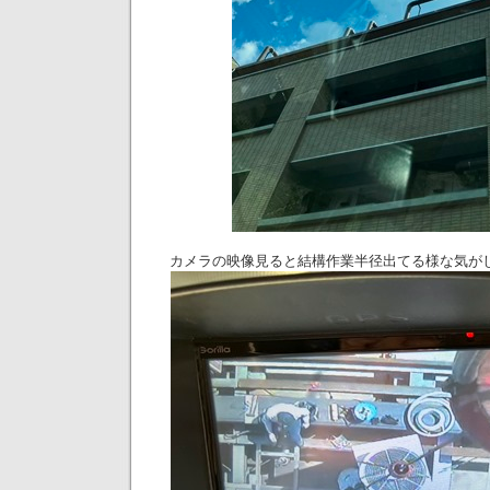
カメラの映像見ると結構作業半径出てる様な気が