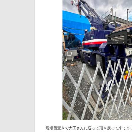
現場留置きで大工さんに送って頂き戻って来てま