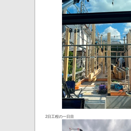
2日工程の一日目