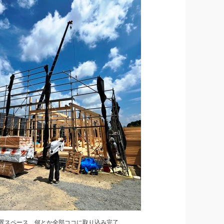
置スペース 何とか全部ココに取り込み完了