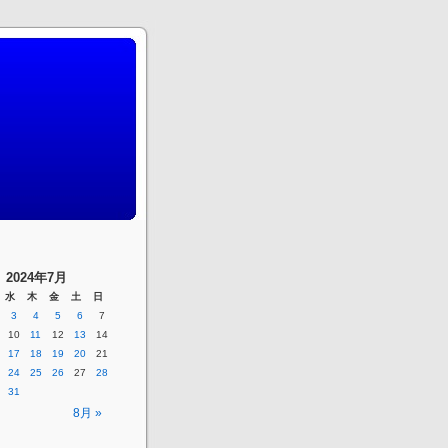
2024年7月
水
木
金
土
日
3
4
5
6
7
10
11
12
13
14
17
18
19
20
21
24
25
26
27
28
31
8月 »