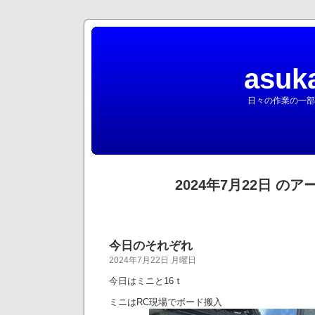
asuk
日々の作業の一部
2024年7月22日 の
今日のそれぞれ
2024年7月22日 月曜日
今日はミニと16ｔ
ミニはRC現場でボード搬入